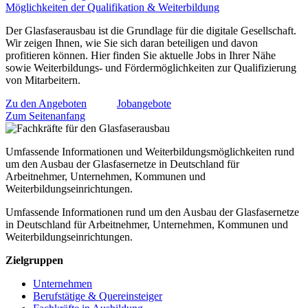
Möglichkeiten der Qualifikation & Weiterbildung
Der Glasfaserausbau ist die Grundlage für die digitale Gesellschaft.
Wir zeigen Ihnen, wie Sie sich daran beteiligen und davon
profitieren können. Hier finden Sie aktuelle Jobs in Ihrer Nähe
sowie Weiterbildungs- und Fördermöglichkeiten zur Qualifizierung
von Mitarbeitern.
Zu den Angeboten
Jobangebote
Zum Seitenanfang
Umfassende Informationen und Weiterbildungsmöglichkeiten rund
um den Ausbau der Glasfasernetze in Deutschland für
Arbeitnehmer, Unternehmen, Kommunen und
Weiterbildungseinrichtungen.
Umfassende Informationen rund um den Ausbau der Glasfasernetze
in Deutschland für Arbeitnehmer, Unternehmen, Kommunen und
Weiterbildungseinrichtungen.
Zielgruppen
Unternehmen
Berufstätige & Quereinsteiger