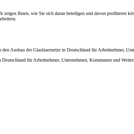
ir zeigen Ihnen, wie Sie sich daran beteiligen und davon profitieren kö
rbeitern.
 den Ausbau der Glasfasernetze in Deutschland für Arbeitnehmer, U
n Deutschland für Arbeitnehmer, Unternehmen, Kommunen und Weiterb