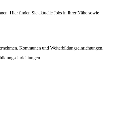
nnen. Hier finden Sie aktuelle Jobs in Ihrer Nähe sowie
nternehmen, Kommunen und Weiterbildungseinrichtungen.
ildungseinrichtungen.