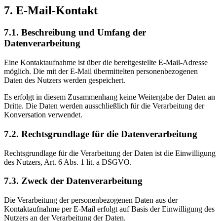
7. E-Mail-Kontakt
7.1. Beschreibung und Umfang der
Datenverarbeitung
Eine Kontaktaufnahme ist über die bereitgestellte E-Mail-Adresse
möglich. Die mit der E-Mail übermittelten personenbezogenen
Daten des Nutzers werden gespeichert.
Es erfolgt in diesem Zusammenhang keine Weitergabe der Daten an
Dritte. Die Daten werden ausschließlich für die Verarbeitung der
Konversation verwendet.
7.2. Rechtsgrundlage für die Datenverarbeitung
Rechtsgrundlage für die Verarbeitung der Daten ist die Einwilligung
des Nutzers, Art. 6 Abs. 1 lit. a DSGVO.
7.3. Zweck der Datenverarbeitung
Die Verarbeitung der personenbezogenen Daten aus der
Kontaktaufnahme per E-Mail erfolgt auf Basis der Einwilligung des
Nutzers an der Verarbeitung der Daten.