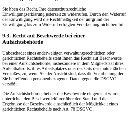
Sie hben das Recht, Ihre datenschutzrechtliche
Einwilligungserklärung jederzeit zu widerrufen. Durch den Widerruf
der Einwilligung wird die Rechtmäßigkeit der aufgrund der
Einwilligung bis zum Widerruf erfolgten Verarbeitung nicht berührt.
9.3. Recht auf Beschwerde bei einer
Aufsichtsbehörde
Unbeschadet eines anderweitigen verwaltungsrechtlichen oder
gerichtlichen Rechtsbehelfs steht Ihnen das Recht auf Beschwerde
bei einer Aufsichtsbehörde, insbesondere in dem Mitgliedstaat ihres
Aufenthaltsorts, ihres Arbeitsplatzes oder des Orts des mutmaßlichen
Verstoßes, zu, wenn Sie der Ansicht sind, dass die Verarbeitung der
Sie betreffenden personenbezogenen Daten gegen die DSGVO
verstößt.
Die Aufsichtsbehörde, bei der die Beschwerde eingereicht wurde,
unterrichtet den Beschwerdeführer über den Stand und die
Ergebnisse der Beschwerde einschließlich der Möglichkeit eines
gerichtlichen Rechtsbehelfs nach Art. 78 DSGVO.