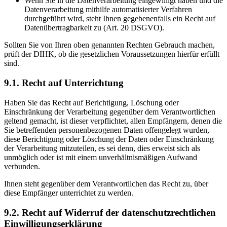
Wenn Sie in die Datenverarbeitung eingewilligt haben und die
Datenverarbeitung mithilfe automatisierter Verfahren
durchgeführt wird, steht Ihnen gegebenenfalls ein Recht auf
Datenübertragbarkeit zu (Art. 20 DSGVO).
Sollten Sie von Ihren oben genannten Rechten Gebrauch machen,
prüft der DIHK, ob die gesetzlichen Voraussetzungen hierfür erfüllt
sind.
9.1. Recht auf Unterrichtung
Haben Sie das Recht auf Berichtigung, Löschung oder
Einschränkung der Verarbeitung gegenüber dem Verantwortlichen
geltend gemacht, ist dieser verpflichtet, allen Empfängern, denen die
Sie betreffenden personenbezogenen Daten offengelegt wurden,
diese Berichtigung oder Löschung der Daten oder Einschränkung
der Verarbeitung mitzuteilen, es sei denn, dies erweist sich als
unmöglich oder ist mit einem unverhältnismäßigen Aufwand
verbunden.
Ihnen steht gegenüber dem Verantwortlichen das Recht zu, über
diese Empfänger unterrichtet zu werden.
9.2. Recht auf Widerruf der datenschutzrechtlichen
Einwilligungserklärung