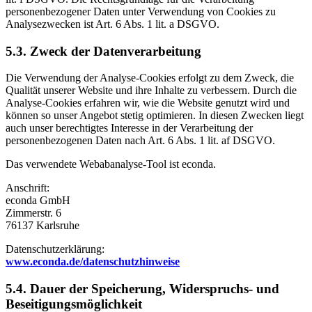
personenbezogener Daten unter Verwendung von Cookies zu
Analysezwecken ist Art. 6 Abs. 1 lit. a DSGVO.
5.3. Zweck der Datenverarbeitung
Die Verwendung der Analyse-Cookies erfolgt zu dem Zweck, die
Qualität unserer Website und ihre Inhalte zu verbessern. Durch die
Analyse-Cookies erfahren wir, wie die Website genutzt wird und
können so unser Angebot stetig optimieren. In diesen Zwecken liegt
auch unser berechtigtes Interesse in der Verarbeitung der
personenbezogenen Daten nach Art. 6 Abs. 1 lit. af DSGVO.
Das verwendete Webabanalyse-Tool ist econda.
Anschrift:
econda GmbH
Zimmerstr. 6
76137 Karlsruhe
Datenschutzerklärung:
www.econda.de/datenschutzhinweise
5.4. Dauer der Speicherung, Widerspruchs- und
Beseitigungsmöglichkeit