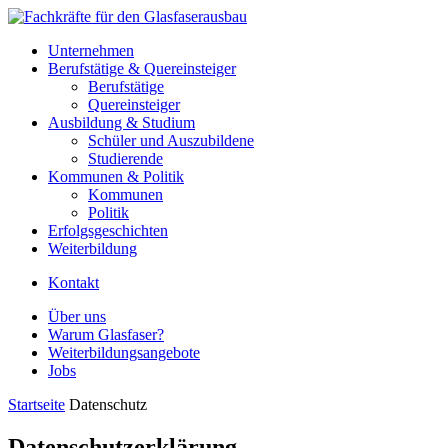
Unternehmen
Berufstätige & Quereinsteiger
Berufstätige
Quereinsteiger
Ausbildung & Studium
Schüler und Auszubildene
Studierende
Kommunen & Politik
Kommunen
Politik
Erfolgsgeschichten
Weiterbildung
Kontakt
Über uns
Warum Glasfaser?
Weiterbildungsangebote
Jobs
Startseite
Datenschutz
Datenschutzerklärung