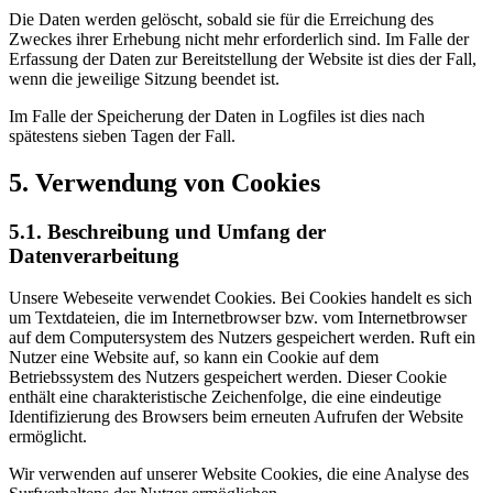
Die Daten werden gelöscht, sobald sie für die Erreichung des
Zweckes ihrer Erhebung nicht mehr erforderlich sind. Im Falle der
Erfassung der Daten zur Bereitstellung der Website ist dies der Fall,
wenn die jeweilige Sitzung beendet ist.
Im Falle der Speicherung der Daten in Logfiles ist dies nach
spätestens sieben Tagen der Fall.
5. Verwendung von Cookies
5.1. Beschreibung und Umfang der
Datenverarbeitung
Unsere Webeseite verwendet Cookies. Bei Cookies handelt es sich
um Textdateien, die im Internetbrowser bzw. vom Internetbrowser
auf dem Computersystem des Nutzers gespeichert werden. Ruft ein
Nutzer eine Website auf, so kann ein Cookie auf dem
Betriebssystem des Nutzers gespeichert werden. Dieser Cookie
enthält eine charakteristische Zeichenfolge, die eine eindeutige
Identifizierung des Browsers beim erneuten Aufrufen der Website
ermöglicht.
Wir verwenden auf unserer Website Cookies, die eine Analyse des