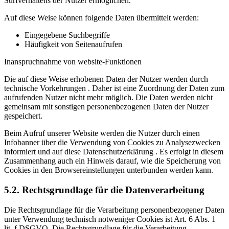
Surfverhaltens der Nutzer ermöglichen.
Auf diese Weise können folgende Daten übermittelt werden:
Eingegebene Suchbegriffe
Häufigkeit von Seitenaufrufen
Inanspruchnahme von website-Funktionen
Die auf diese Weise erhobenen Daten der Nutzer werden durch
technische Vorkehrungen . Daher ist eine Zuordnung der Daten zum
aufrufenden Nutzer nicht mehr möglich. Die Daten werden nicht
gemeinsam mit sonstigen personenbezogenen Daten der Nutzer
gespeichert.
Beim Aufruf unserer Website werden die Nutzer durch einen
Infobanner über die Verwendung von Cookies zu Analysezwecken
informiert und auf diese Datenschutzerklärung . Es erfolgt in diesem
Zusammenhang auch ein Hinweis darauf, wie die Speicherung von
Cookies in den Browsereinstellungen unterbunden werden kann.
5.2. Rechtsgrundlage für die Datenverarbeitung
Die Rechtsgrundlage für die Verarbeitung personenbezogener Daten
unter Verwendung technisch notweniger Cookies ist Art. 6 Abs. 1
lit. f DSGVO. Die Rechtsgrundlage für die Verarbeitung