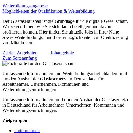
Weiterbildungsangebote
Möglichkeiten der Qualifikation & Weiterbildung
Der Glasfaserausbau ist die Grundlage für die digitale Gesellschaft.
Wir zeigen Ihnen, wie Sie sich daran beteiligen und davon
profitieren können. Hier finden Sie aktuelle Jobs in Ihrer Nähe
sowie Weiterbildungs- und Fördermöglichkeiten zur Qualifizierung
von Mitarbeitern.
Zu den Angeboten
Jobangebote
Zum Seitenanfang
Umfassende Informationen und Weiterbildungsmöglichkeiten rund
um den Ausbau der Glasfasernetze in Deutschland für
Arbeitnehmer, Unternehmen, Kommunen und
Weiterbildungseinrichtungen.
Umfassende Informationen rund um den Ausbau der Glasfasernetze
in Deutschland für Arbeitnehmer, Unternehmen, Kommunen und
Weiterbildungseinrichtungen.
Zielgruppen
Unternehmen