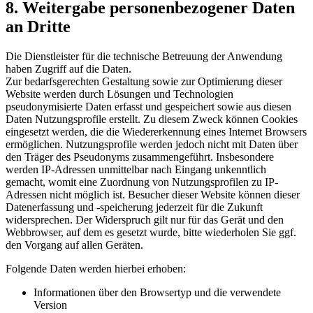
8. Weitergabe personenbezogener Daten
an Dritte
Die Dienstleister für die technische Betreuung der Anwendung
haben Zugriff auf die Daten.
Zur bedarfsgerechten Gestaltung sowie zur Optimierung dieser
Website werden durch Lösungen und Technologien
pseudonymisierte Daten erfasst und gespeichert sowie aus diesen
Daten Nutzungsprofile erstellt. Zu diesem Zweck können Cookies
eingesetzt werden, die die Wiedererkennung eines Internet Browsers
ermöglichen. Nutzungsprofile werden jedoch nicht mit Daten über
den Träger des Pseudonyms zusammengeführt. Insbesondere
werden IP-Adressen unmittelbar nach Eingang unkenntlich
gemacht, womit eine Zuordnung von Nutzungsprofilen zu IP-
Adressen nicht möglich ist. Besucher dieser Website können dieser
Datenerfassung und -speicherung jederzeit für die Zukunft
widersprechen. Der Widerspruch gilt nur für das Gerät und den
Webbrowser, auf dem es gesetzt wurde, bitte wiederholen Sie ggf.
den Vorgang auf allen Geräten.
Folgende Daten werden hierbei erhoben:
Informationen über den Browsertyp und die verwendete
Version