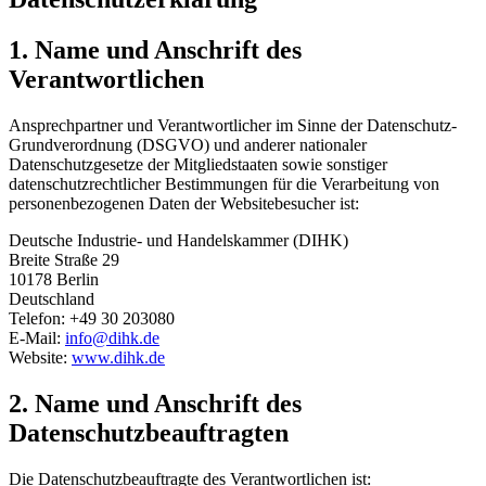
1. Name und Anschrift des
Verantwortlichen
Ansprechpartner und Verantwortlicher im Sinne der Datenschutz-
Grundverordnung (DSGVO) und anderer nationaler
Datenschutzgesetze der Mitgliedstaaten sowie sonstiger
datenschutzrechtlicher Bestimmungen für die Verarbeitung von
personenbezogenen Daten der Websitebesucher ist:
Deutsche Industrie- und Handelskammer (DIHK)
Breite Straße 29
10178 Berlin
Deutschland
Telefon: +49 30 203080
E-Mail:
info@dihk.de
Website:
www.dihk.de
2. Name und Anschrift des
Datenschutzbeauftragten
Die Datenschutzbeauftragte des Verantwortlichen ist: