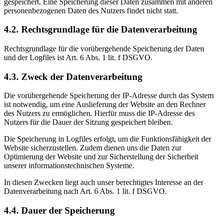
gespeichert. Eine Speicherung dieser Daten zusammen mit anderen
personenbezogenen Daten des Nutzers findet nicht statt.
4.2. Rechtsgrundlage für die Datenverarbeitung
Rechtsgrundlage für die vorübergehende Speicherung der Daten
und der Logfiles ist Art. 6 Abs. 1 lit. f DSGVO.
4.3. Zweck der Datenverarbeitung
Die vorübergehende Speicherung der IP-Adresse durch das System
ist notwendig, um eine Auslieferung der Website an den Rechner
des Nutzers zu ermöglichen. Hierfür muss die IP-Adresse des
Nutzers für die Dauer der Sitzung gespeichert bleiben.
Die Speicherung in Logfiles erfolgt, um die Funktionsfähigkeit der
Website sicherzustellen. Zudem dienen uns die Daten zur
Optimierung der Website und zur Sicherstellung der Sicherheit
unserer informationstechnischen Systeme.
In diesen Zwecken liegt auch unser berechtigtes Interesse an der
Datenverarbeitung nach Art. 6 Abs. 1 lit. f DSGVO.
4.4. Dauer der Speicherung