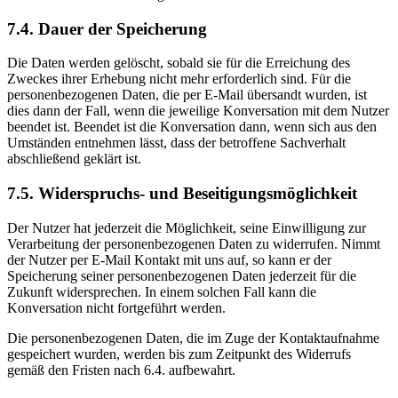
7.4. Dauer der Speicherung
Die Daten werden gelöscht, sobald sie für die Erreichung des
Zweckes ihrer Erhebung nicht mehr erforderlich sind. Für die
personenbezogenen Daten, die per E-Mail übersandt wurden, ist
dies dann der Fall, wenn die jeweilige Konversation mit dem Nutzer
beendet ist. Beendet ist die Konversation dann, wenn sich aus den
Umständen entnehmen lässt, dass der betroffene Sachverhalt
abschließend geklärt ist.
7.5. Widerspruchs- und Beseitigungsmöglichkeit
Der Nutzer hat jederzeit die Möglichkeit, seine Einwilligung zur
Verarbeitung der personenbezogenen Daten zu widerrufen. Nimmt
der Nutzer per E-Mail Kontakt mit uns auf, so kann er der
Speicherung seiner personenbezogenen Daten jederzeit für die
Zukunft widersprechen. In einem solchen Fall kann die
Konversation nicht fortgeführt werden.
Die personenbezogenen Daten, die im Zuge der Kontaktaufnahme
gespeichert wurden, werden bis zum Zeitpunkt des Widerrufs
gemäß den Fristen nach 6.4. aufbewahrt.