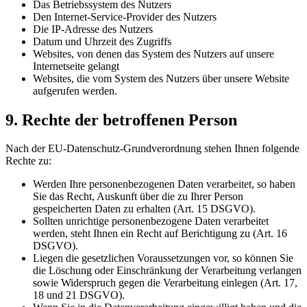
Das Betriebssystem des Nutzers
Den Internet-Service-Provider des Nutzers
Die IP-Adresse des Nutzers
Datum und Uhrzeit des Zugriffs
Websites, von denen das System des Nutzers auf unsere
Internetseite gelangt
Websites, die vom System des Nutzers über unsere Website
aufgerufen werden.
9. Rechte der betroffenen Person
Nach der EU-Datenschutz-Grundverordnung stehen Ihnen folgende
Rechte zu:
Werden Ihre personenbezogenen Daten verarbeitet, so haben
Sie das Recht, Auskunft über die zu Ihrer Person
gespeicherten Daten zu erhalten (Art. 15 DSGVO).
Sollten unrichtige personenbezogene Daten verarbeitet
werden, steht Ihnen ein Recht auf Berichtigung zu (Art. 16
DSGVO).
Liegen die gesetzlichen Voraussetzungen vor, so können Sie
die Löschung oder Einschränkung der Verarbeitung verlangen
sowie Widerspruch gegen die Verarbeitung einlegen (Art. 17,
18 und 21 DSGVO).