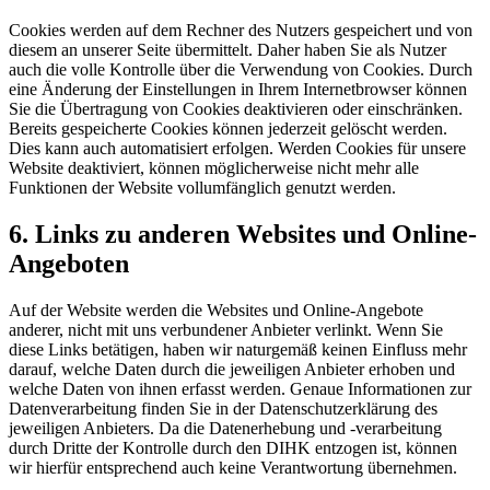
Cookies werden auf dem Rechner des Nutzers gespeichert und von
diesem an unserer Seite übermittelt. Daher haben Sie als Nutzer
auch die volle Kontrolle über die Verwendung von Cookies. Durch
eine Änderung der Einstellungen in Ihrem Internetbrowser können
Sie die Übertragung von Cookies deaktivieren oder einschränken.
Bereits gespeicherte Cookies können jederzeit gelöscht werden.
Dies kann auch automatisiert erfolgen. Werden Cookies für unsere
Website deaktiviert, können möglicherweise nicht mehr alle
Funktionen der Website vollumfänglich genutzt werden.
6. Links zu anderen Websites und Online-
Angeboten
Auf der Website werden die Websites und Online-Angebote
anderer, nicht mit uns verbundener Anbieter verlinkt. Wenn Sie
diese Links betätigen, haben wir naturgemäß keinen Einfluss mehr
darauf, welche Daten durch die jeweiligen Anbieter erhoben und
welche Daten von ihnen erfasst werden. Genaue Informationen zur
Datenverarbeitung finden Sie in der Datenschutzerklärung des
jeweiligen Anbieters. Da die Datenerhebung und -verarbeitung
durch Dritte der Kontrolle durch den DIHK entzogen ist, können
wir hierfür entsprechend auch keine Verantwortung übernehmen.