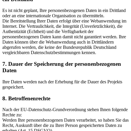
Es ist nicht geplant, Ihre personenbezogenen Daten in ein Drittland
oder an eine internationale Organisation zu übermitteln.
Die Bereitstellung Ihrer Daten erfolgt über eine Webanwendung im
Internet. Die Vertraulichkeit, die Integrität (Unverletzlichkeit), die
Authentizität (Echtheit) und die Verfügbarkeit der
personenbezogenen Daten kann damit nicht garantiert werden. Ihre
Daten können über die Webanwendung auch in Drittländern
abgerufen werden, die keine der Bundesrepublik Deutschland
vergleichbaren Datenschutzbestimmungen kennen.
7. Dauer der Speicherung der personenbezogenen
Daten
Ihre Daten werden nach der Erhebung für die Dauer des Projekts
gespeichert.
8. Betroffenenrechte
Nach der EU-Datenschutz-Grundverordnung stehen Ihnen folgende
Rechte zu:
Werden Ihre personenbezogenen Daten verarbeitet, so haben Sie das
Recht, Auskunft über die zu Ihrer Person gespeicherten Daten zu
erhalten (Art. 15 DSGVO).