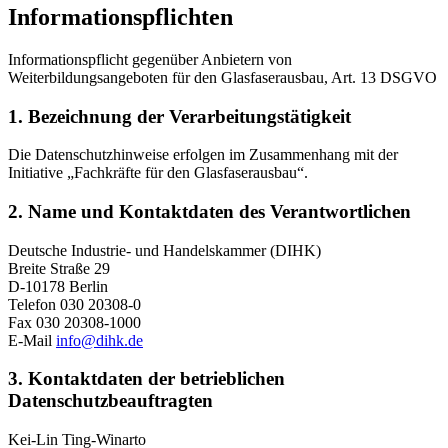
Informationspflichten
Informationspflicht gegenüber Anbietern von
Weiterbildungsangeboten für den Glasfaserausbau, Art. 13 DSGVO
1. Bezeichnung der Verarbeitungstätigkeit
Die Datenschutzhinweise erfolgen im Zusammenhang mit der
Initiative „Fachkräfte für den Glasfaserausbau“.
2. Name und Kontaktdaten des Verantwortlichen
Deutsche Industrie- und Handelskammer (DIHK)
Breite Straße 29
D-10178 Berlin
Telefon 030 20308-0
Fax 030 20308-1000
E-Mail
info@dihk.de
3. Kontaktdaten der betrieblichen
Datenschutzbeauftragten
Kei-Lin Ting-Winarto