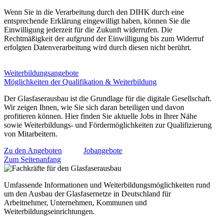
Wenn Sie in die Verarbeitung durch den DIHK durch eine
entsprechende Erklärung eingewilligt haben, können Sie die
Einwilligung jederzeit für die Zukunft widerrufen. Die
Rechtmäßigkeit der aufgrund der Einwilligung bis zum Widerruf
erfolgten Datenverarbeitung wird durch diesen nicht berührt.
Weiterbildungsangebote
Möglichkeiten der Qualifikation & Weiterbildung
Der Glasfaserausbau ist die Grundlage für die digitale Gesellschaft.
Wir zeigen Ihnen, wie Sie sich daran beteiligen und davon
profitieren können. Hier finden Sie aktuelle Jobs in Ihrer Nähe
sowie Weiterbildungs- und Fördermöglichkeiten zur Qualifizierung
von Mitarbeitern.
Zu den Angeboten
Jobangebote
Zum Seitenanfang
Umfassende Informationen und Weiterbildungsmöglichkeiten rund
um den Ausbau der Glasfasernetze in Deutschland für
Arbeitnehmer, Unternehmen, Kommunen und
Weiterbildungseinrichtungen.