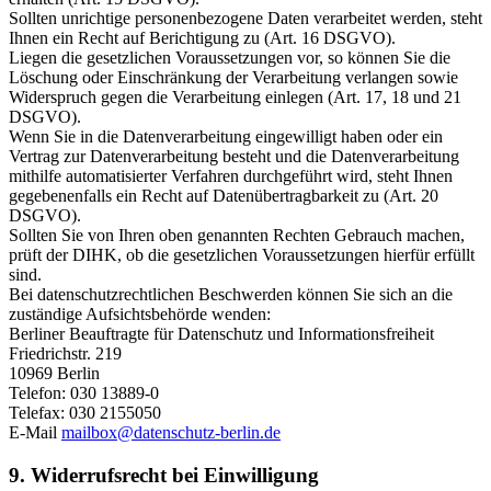
Sollten unrichtige personenbezogene Daten verarbeitet werden, steht
Ihnen ein Recht auf Berichtigung zu (Art. 16 DSGVO).
Liegen die gesetzlichen Voraussetzungen vor, so können Sie die
Löschung oder Einschränkung der Verarbeitung verlangen sowie
Widerspruch gegen die Verarbeitung einlegen (Art. 17, 18 und 21
DSGVO).
Wenn Sie in die Datenverarbeitung eingewilligt haben oder ein
Vertrag zur Datenverarbeitung besteht und die Datenverarbeitung
mithilfe automatisierter Verfahren durchgeführt wird, steht Ihnen
gegebenenfalls ein Recht auf Datenübertragbarkeit zu (Art. 20
DSGVO).
Sollten Sie von Ihren oben genannten Rechten Gebrauch machen,
prüft der DIHK, ob die gesetzlichen Voraussetzungen hierfür erfüllt
sind.
Bei datenschutzrechtlichen Beschwerden können Sie sich an die
zuständige Aufsichtsbehörde wenden:
Berliner Beauftragte für Datenschutz und Informationsfreiheit
Friedrichstr. 219
10969 Berlin
Telefon: 030 13889-0
Telefax: 030 2155050
E-Mail
mailbox@datenschutz-berlin.de
9. Widerrufsrecht bei Einwilligung