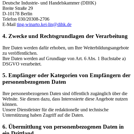
Deutsche Industrie- und Handelskammer (DIHK)
Breite Straße 29
D-10178 Berlin
Telefon 030/20308-2706
E-Mail
ting-winarto.kei-lin@dihk.de
4. Zwecke und Rechtsgrundlagen der Verarbeitung
Ihre Daten werden dafür erhoben, um Ihre Weiterbildungsangebote
zu veröffentlichen.
Ihre Daten werden auf Grundlage von Art. 6 Abs. 1 Buchstabe a)
DSGVO verarbeitet.
5. Empfänger oder Kategorien von Empfängern der
personenbezogenen Daten
Ihre personenbezogenen Daten sind öffentlich zugänglich über die
Website. Sie dienen dazu, dass Interessierte diese Angebote nutzen
können.
Unsere Dienstleister für die redaktionelle und technische
Unterstützung haben Zugriff auf die Daten.
6. Übermittlung von personenbezogenen Daten in
ein Drittland