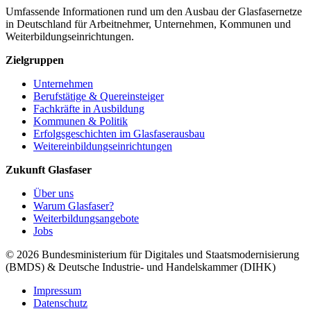
Umfassende Informationen rund um den Ausbau der Glasfasernetze
in Deutschland für Arbeitnehmer, Unternehmen, Kommunen und
Weiterbildungseinrichtungen.
Zielgruppen
Unternehmen
Berufstätige & Quereinsteiger
Fachkräfte in Ausbildung
Kommunen & Politik
Erfolgsgeschichten im Glasfaserausbau
Weitereinbildungseinrichtungen
Zukunft Glasfaser
Über uns
Warum Glasfaser?
Weiterbildungsangebote
Jobs
© 2026 Bundesministerium für Digitales und Staatsmodernisierung
(BMDS) & Deutsche Industrie- und Handelskammer (DIHK)
Impressum
Datenschutz