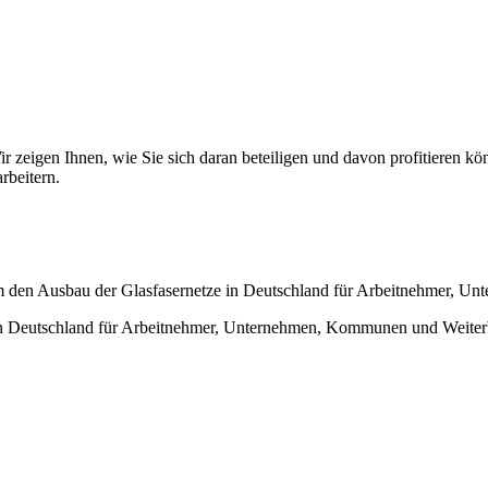
ir zeigen Ihnen, wie Sie sich daran beteiligen und davon profitieren kö
rbeitern.
 den Ausbau der Glasfasernetze in Deutschland für Arbeitnehmer, U
n Deutschland für Arbeitnehmer, Unternehmen, Kommunen und Weiterb