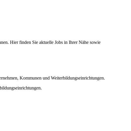
nnen. Hier finden Sie aktuelle Jobs in Ihrer Nähe sowie
nternehmen, Kommunen und Weiterbildungseinrichtungen.
ildungseinrichtungen.