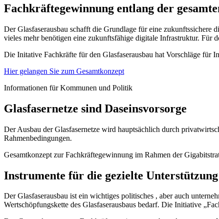
Fachkräftegewinnung entlang der gesamte
Der Glasfaserausbau schafft die Grundlage für eine zukunftssichere d
vieles mehr benötigen eine zukunftsfähige digitale Infrastruktur. Für
Die Initative Fachkräfte für den Glasfaserausbau hat Vorschläge für
Hier gelangen Sie zum Gesamtkonzept
Informationen für Kommunen und Politik
Glasfasernetze sind Daseinsvorsorge
Der Ausbau der Glasfasernetze wird hauptsächlich durch privatwirtsc
Rahmenbedingungen.
Gesamtkonzept zur Fachkräftegewinnung im Rahmen der Gigabitstra
Instrumente für die gezielte Unterstützung
Der Glasfaserausbau ist ein wichtiges politisches , aber auch untern
Wertschöpfungskette des Glasfaserausbaus bedarf. Die Initiative „Fachk