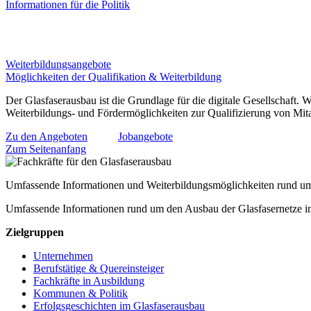
Informationen für die Politik
Weiterbildungsangebote
Möglichkeiten der Qualifikation & Weiterbildung
Der Glasfaserausbau ist die Grundlage für die digitale Gesellschaft. W
Weiterbildungs- und Fördermöglichkeiten zur Qualifizierung von Mita
Zu den Angeboten
Jobangebote
Zum Seitenanfang
Umfassende Informationen und Weiterbildungsmöglichkeiten rund um
Umfassende Informationen rund um den Ausbau der Glasfasernetze i
Zielgruppen
Unternehmen
Berufstätige & Quereinsteiger
Fachkräfte in Ausbildung
Kommunen & Politik
Erfolgsgeschichten im Glasfaserausbau