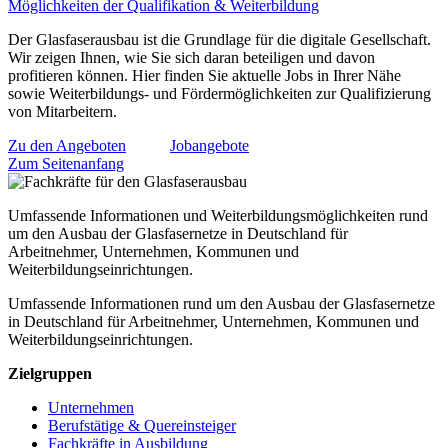
Möglichkeiten der Qualifikation & Weiterbildung
Der Glasfaserausbau ist die Grundlage für die digitale Gesellschaft.
Wir zeigen Ihnen, wie Sie sich daran beteiligen und davon
profitieren können. Hier finden Sie aktuelle Jobs in Ihrer Nähe
sowie Weiterbildungs- und Fördermöglichkeiten zur Qualifizierung
von Mitarbeitern.
Zu den Angeboten
Jobangebote
Zum Seitenanfang
Umfassende Informationen und Weiterbildungsmöglichkeiten rund
um den Ausbau der Glasfasernetze in Deutschland für
Arbeitnehmer, Unternehmen, Kommunen und
Weiterbildungseinrichtungen.
Umfassende Informationen rund um den Ausbau der Glasfasernetze
in Deutschland für Arbeitnehmer, Unternehmen, Kommunen und
Weiterbildungseinrichtungen.
Zielgruppen
Unternehmen
Berufstätige & Quereinsteiger
Fachkräfte in Ausbildung