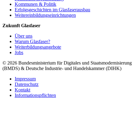
Kommunen & Politik
Erfolgsgeschichten im Glasfaserausbau
Weitereinbildungseinrichtungen
Zukunft Glasfaser
Über uns
Warum Glasfaser?
Weiterbildungsangebote
Jobs
© 2026 Bundesministerium für Digitales und Staatsmodernisierung
(BMDS) & Deutsche Industrie- und Handelskammer (DIHK)
Impressum
Datenschutz
Kontakt
Informationspflichten