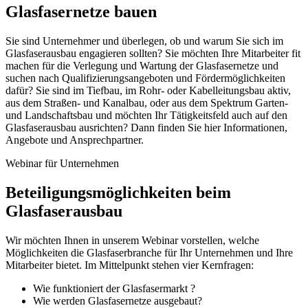
Glasfasernetze bauen
Sie sind Unternehmer und überlegen, ob und warum Sie sich im
Glasfaserausbau engagieren sollten? Sie möchten Ihre Mitarbeiter fit
machen für die Verlegung und Wartung der Glasfasernetze und
suchen nach Qualifizierungsangeboten und Fördermöglichkeiten
dafür? Sie sind im Tiefbau, im Rohr- oder Kabelleitungsbau aktiv,
aus dem Straßen- und Kanalbau, oder aus dem Spektrum Garten-
und Landschaftsbau und möchten Ihr Tätigkeitsfeld auch auf den
Glasfaserausbau ausrichten? Dann finden Sie hier Informationen,
Angebote und Ansprechpartner.
Webinar für Unternehmen
Beteiligungsmöglichkeiten beim
Glasfaserausbau
Wir möchten Ihnen in unserem Webinar vorstellen, welche
Möglichkeiten die Glasfaserbranche für Ihr Unternehmen und Ihre
Mitarbeiter bietet. Im Mittelpunkt stehen vier Kernfragen:
Wie funktioniert der Glasfasermarkt ?
Wie werden Glasfasernetze ausgebaut?