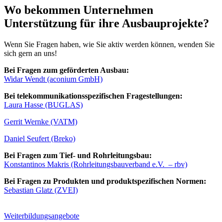
Wo bekommen Unternehmen
Unterstützung für ihre Ausbauprojekte?
Wenn Sie Fragen haben, wie Sie aktiv werden können, wenden Sie
sich gern an uns!
Bei Fragen zum geförderten Ausbau:
Widar Wendt (aconium GmbH)
Bei telekommunikationsspezifischen Fragestellungen:
Laura Hasse (BUGLAS)
Gerrit Wernke (VATM)
Daniel Seufert (Breko)
Bei Fragen zum Tief- und Rohrleitungsbau:
Konstantinos Makris (Rohrleitungsbauverband e.V. – rbv)
Bei Fragen zu Produkten und produktspezifischen Normen:
Sebastian Glatz (ZVEI)
Weiterbildungsangebote