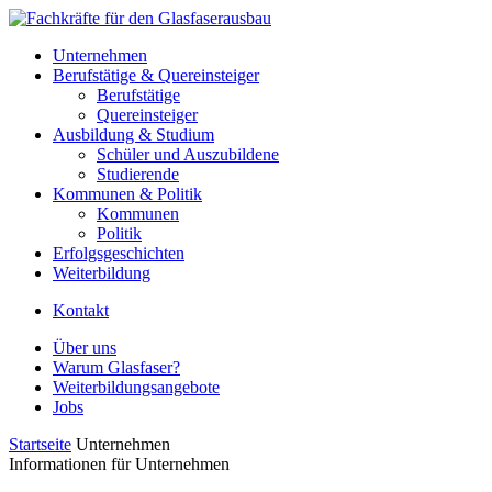
Unternehmen
Berufstätige & Quereinsteiger
Berufstätige
Quereinsteiger
Ausbildung & Studium
Schüler und Auszubildene
Studierende
Kommunen & Politik
Kommunen
Politik
Erfolgsgeschichten
Weiterbildung
Kontakt
Über uns
Warum Glasfaser?
Weiterbildungsangebote
Jobs
Startseite
Unternehmen
Informationen für Unternehmen