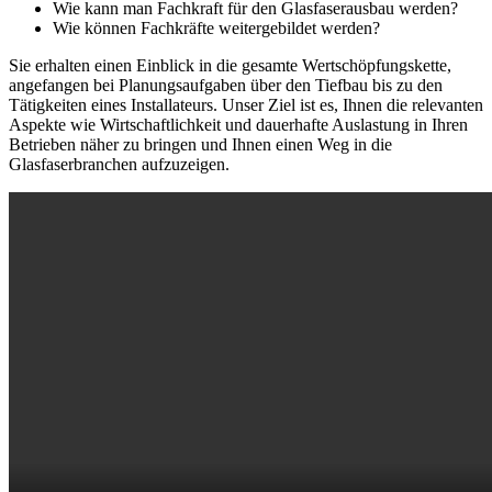
Wie kann man Fachkraft für den Glasfaserausbau werden?
Wie können Fachkräfte weitergebildet werden?
Sie erhalten einen Einblick in die gesamte Wertschöpfungskette,
angefangen bei Planungsaufgaben über den Tiefbau bis zu den
Tätigkeiten eines Installateurs. Unser Ziel ist es, Ihnen die relevanten
Aspekte wie Wirtschaftlichkeit und dauerhafte Auslastung in Ihren
Betrieben näher zu bringen und Ihnen einen Weg in die
Glasfaserbranchen aufzuzeigen.